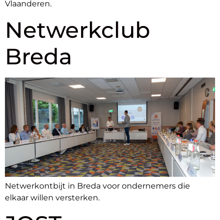
Vlaanderen.
Netwerkclub
Breda
Netwerkontbijt in Breda voor ondernemers die
elkaar willen versterken.