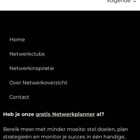
Volgende
→
Home
Netwerkclubs
Netwerkinspiratie
Over Netwerkoverzicht
Contact
Heb je onze
g
ratis Netwerkplanner
al?
Bereik meer met minder moeite: stel doelen, plan
strategieën en monitor je succes in één handige,