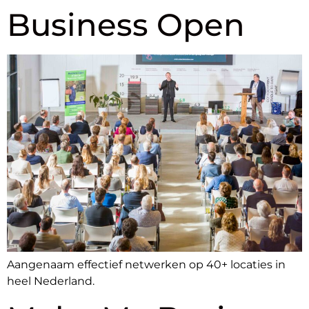
Business Open
Aangenaam effectief netwerken op 40+ locaties in
heel Nederland.