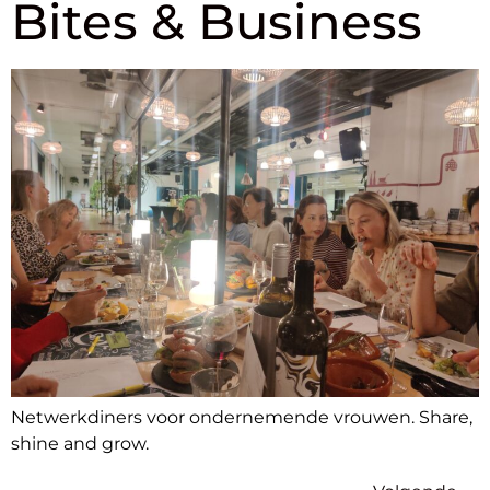
Bites & Business
Netwerkdiners voor ondernemende vrouwen. Share,
shine and grow.