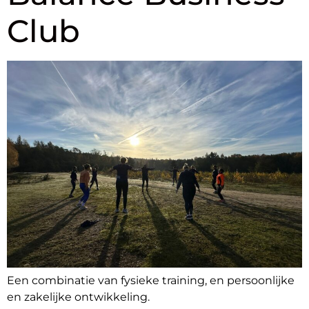
Club
Een combinatie van fysieke training, en persoonlijke
en zakelijke ontwikkeling.