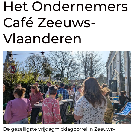
Het Ondernemers
Café Zeeuws-
Vlaanderen
De gezelligste vrijdagmiddagborrel in Zeeuws-