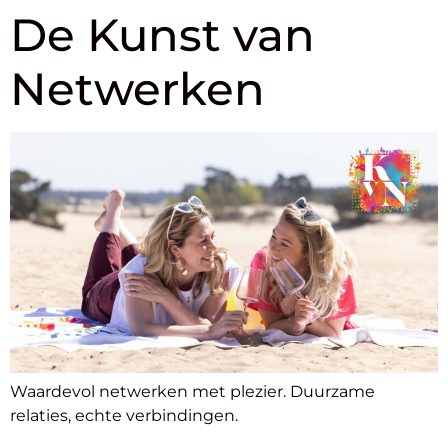
De Kunst van
Netwerken
Waardevol netwerken met plezier. Duurzame
relaties, echte verbindingen.