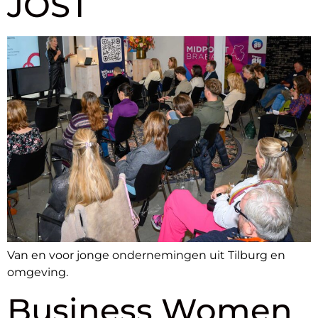
JOST
Van en voor jonge ondernemingen uit Tilburg en
omgeving.
Business Women