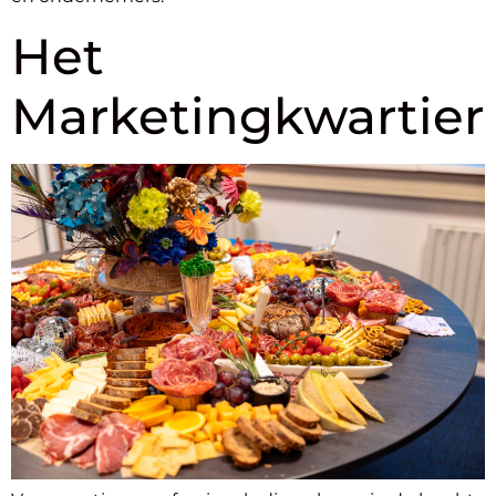
Het
Marketingkwartier