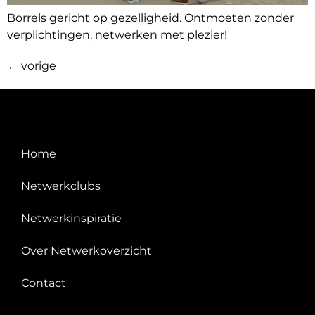
Borrels gericht op gezelligheid. Ontmoeten zonder
verplichtingen, netwerken met plezier!
←
vorige
Home
Netwerkclubs
Netwerkinspiratie
Over Netwerkoverzicht
Contact