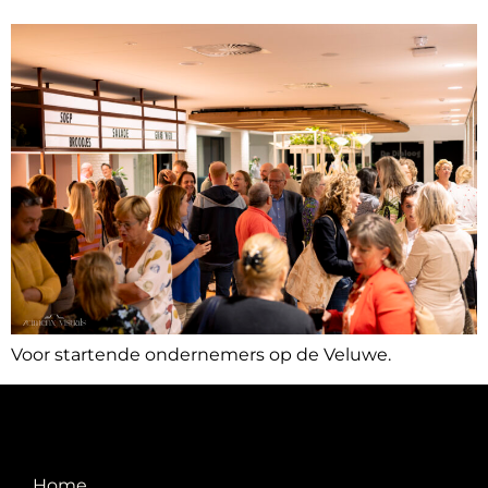
Voor startende ondernemers op de Veluwe.
Home