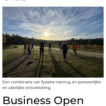
Een combinatie van fysieke training, en persoonlijke
en zakelijke ontwikkeling.
Business Open