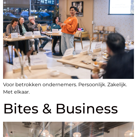
Voor betrokken ondernemers. Persoonlijk. Zakelijk.
Met elkaar.
Bites & Business