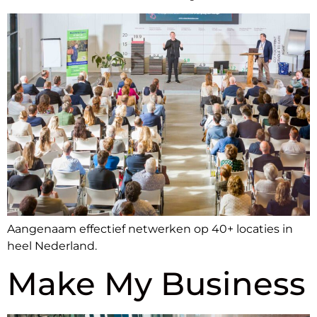
Aangenaam effectief netwerken op 40+ locaties in
heel Nederland.
Make My Business