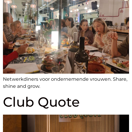
Netwerkdiners voor ondernemende vrouwen. Share,
shine and grow.
Club Quote