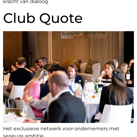
kracht van dialoog.
Club Quote
Het exclusieve netwerk voor ondernemers met
serieuze ambitie.