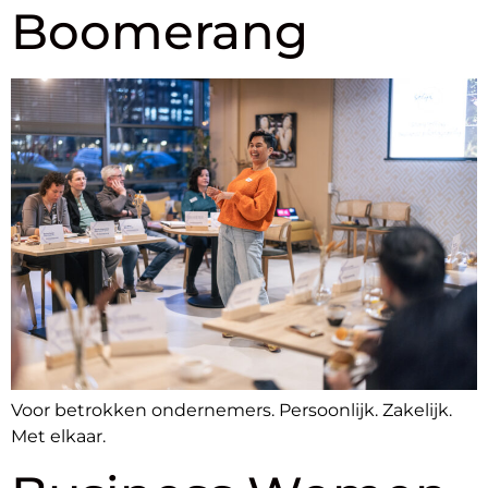
Boomerang
Voor betrokken ondernemers. Persoonlijk. Zakelijk.
Met elkaar.