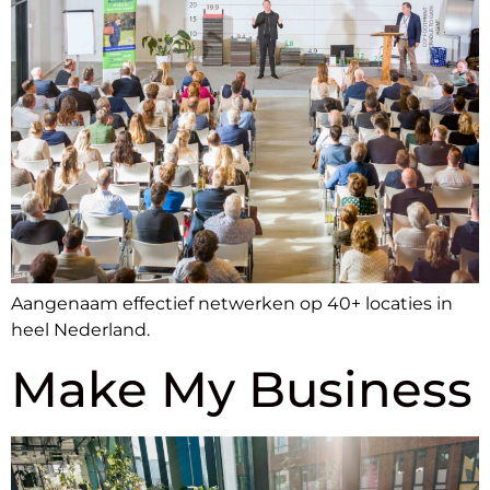
Aangenaam effectief netwerken op 40+ locaties in
heel Nederland.
Make My Business