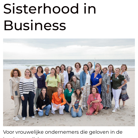
Sisterhood in
Business
Voor vrouwelijke ondernemers die geloven in de