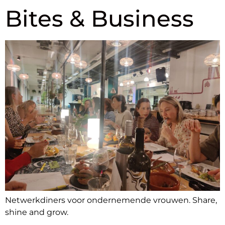
Bites & Business
Netwerkdiners voor ondernemende vrouwen. Share,
shine and grow.