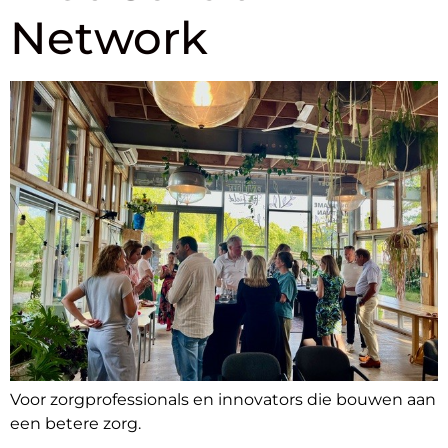
Network
Voor zorgprofessionals en innovators die bouwen aan
een betere zorg.