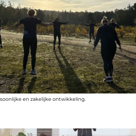
soonlijke en zakelijke ontwikkeling.