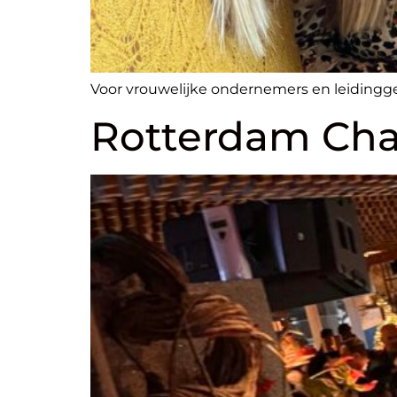
Voor vrouwelijke ondernemers en leidingg
Rotterdam Char