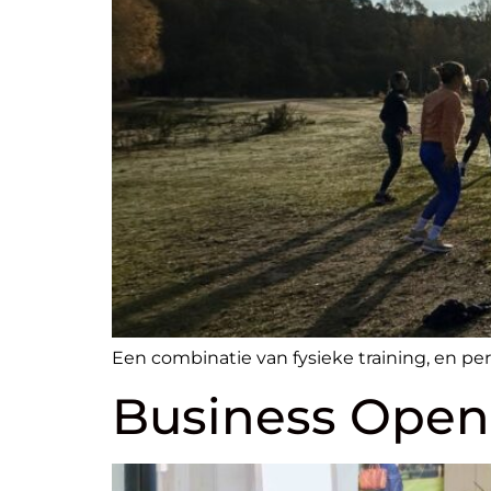
Een combinatie van fysieke training, en per
Business Open