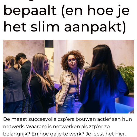
bepaalt (en hoe je
het slim aanpakt)
De meest succesvolle zzp’ers bouwen actief aan hun
netwerk. Waarom is netwerken als zzp’er zo
belangrijk? En hoe ga je te werk? Je leest het hier.