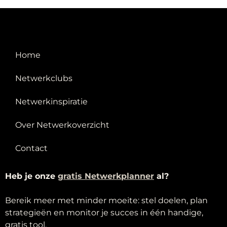
Home
Netwerkclubs
Netwerkinspiratie
Over Netwerkoverzicht
Contact
Heb je onze
g
ratis Netwerkplanner
al?
Bereik meer met minder moeite: stel doelen, plan
strategieën en monitor je succes in één handige,
gratis tool.