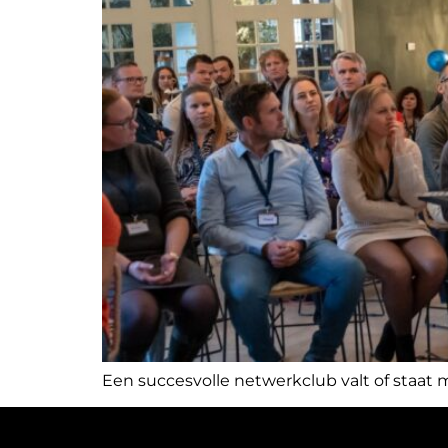
Een succesvolle netwerkclub valt of staat m