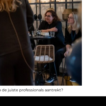
 de juiste professionals aantrekt?