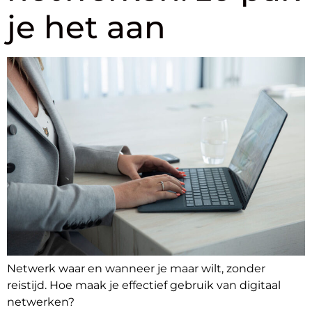
je het aan
Netwerk waar en wanneer je maar wilt, zonder
reistijd. Hoe maak je effectief gebruik van digitaal
netwerken?