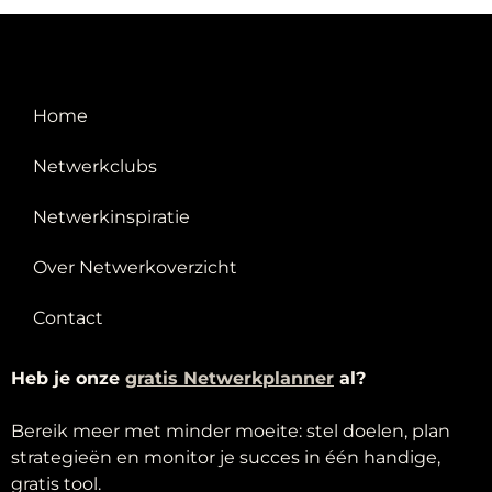
Home
Netwerkclubs
Netwerkinspiratie
Over Netwerkoverzicht
Contact
Heb je onze
g
ratis Netwerkplanner
al?
Bereik meer met minder moeite: stel doelen, plan
strategieën en monitor je succes in één handige,
gratis tool.