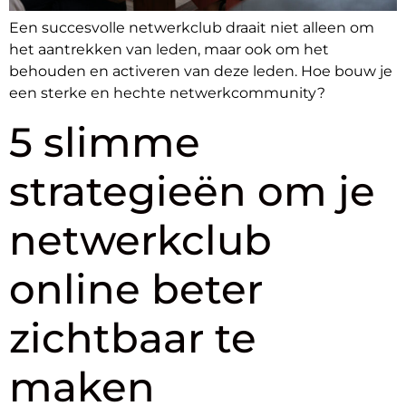
Een succesvolle netwerkclub draait niet alleen om
het aantrekken van leden, maar ook om het
behouden en activeren van deze leden. Hoe bouw je
een sterke en hechte netwerkcommunity?
5 slimme
strategieën om je
netwerkclub
online beter
zichtbaar te
maken