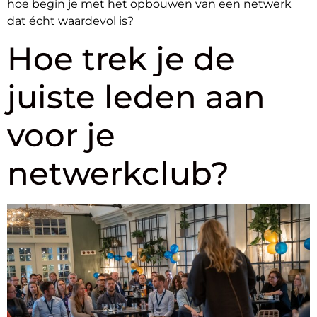
hoe begin je met het opbouwen van een netwerk
dat écht waardevol is?
Hoe trek je de
juiste leden aan
voor je
netwerkclub?