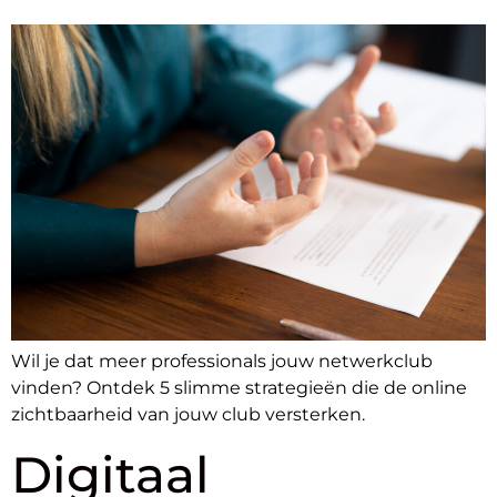
Wil je dat meer professionals jouw netwerkclub
vinden? Ontdek 5 slimme strategieën die de online
zichtbaarheid van jouw club versterken.
Digitaal