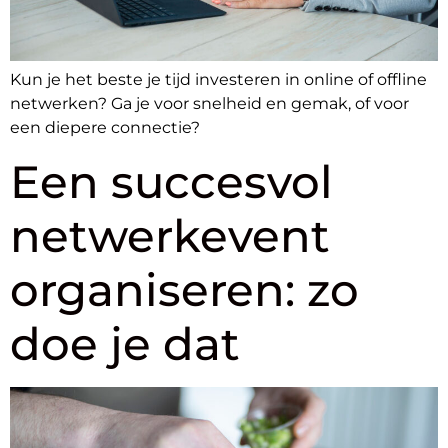
Kun je het beste je tijd investeren in online of offline
netwerken? Ga je voor snelheid en gemak, of voor
een diepere connectie?
Een succesvol
netwerkevent
organiseren: zo
doe je dat