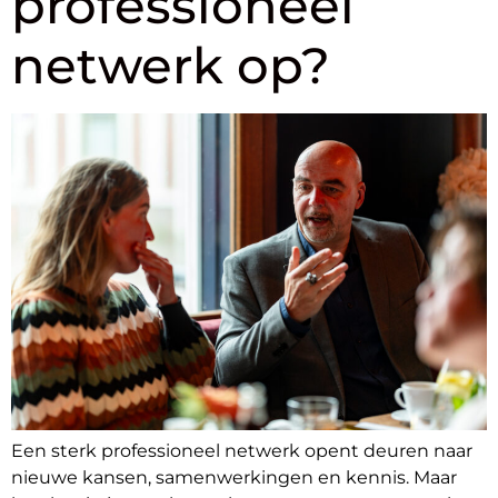
professioneel
netwerk op?
Een sterk professioneel netwerk opent deuren naar
nieuwe kansen, samenwerkingen en kennis. Maar