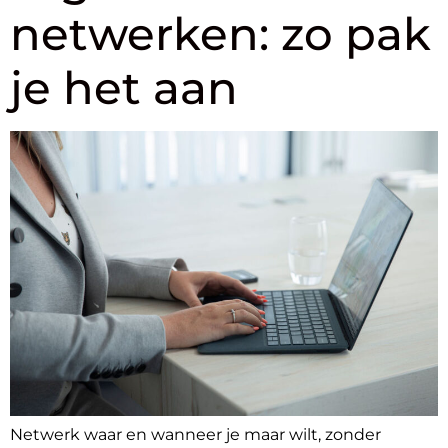
netwerken: zo pak
je het aan
Netwerk waar en wanneer je maar wilt, zonder