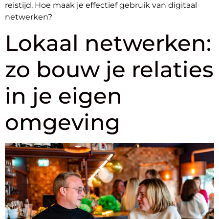
reistijd. Hoe maak je effectief gebruik van digitaal
netwerken?
Lokaal netwerken:
zo bouw je relaties
in je eigen
omgeving