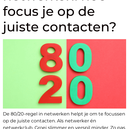
focus je op de
juiste contacten?
De 80/20-regel in netwerken helpt je om te focussen
op de juiste contacten. Als netwerker én
netwerkclub. Groei slimmer en verspil minder. Zo pas