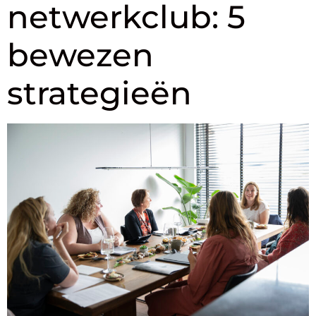
netwerkclub: 5
bewezen
strategieën