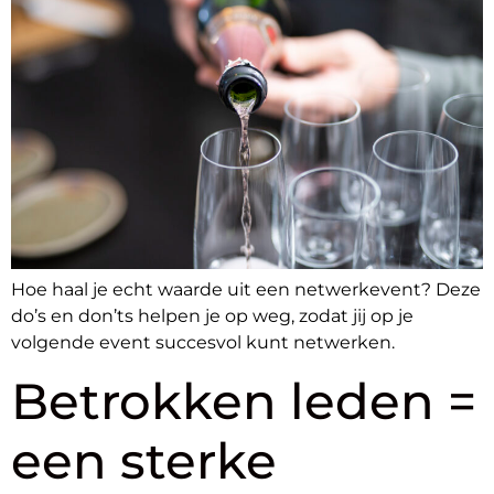
Hoe haal je echt waarde uit een netwerkevent? Deze
do’s en don’ts helpen je op weg, zodat jij op je
volgende event succesvol kunt netwerken.
Betrokken leden =
een sterke