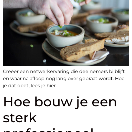
Creëer een netwerkervaring die deelnemers bijblijft
en waar na afloop nog lang over gepraat wordt. Hoe
je dat doet, lees je hier.
Hoe bouw je een
sterk