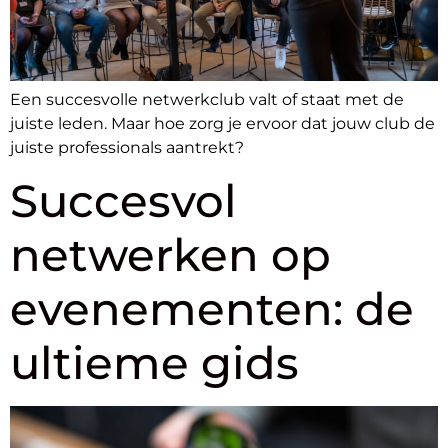
Een succesvolle netwerkclub valt of staat met de
juiste leden. Maar hoe zorg je ervoor dat jouw club de
juiste professionals aantrekt?
Succesvol
netwerken op
evenementen: de
ultieme gids