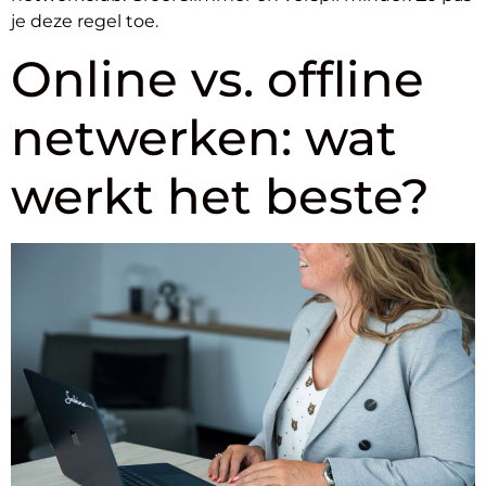
je deze regel toe.
Online vs. offline
netwerken: wat
werkt het beste?