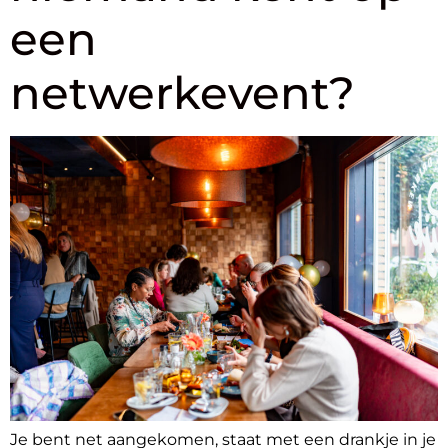
een
netwerkevent?
Je bent net aangekomen, staat met een drankje in je