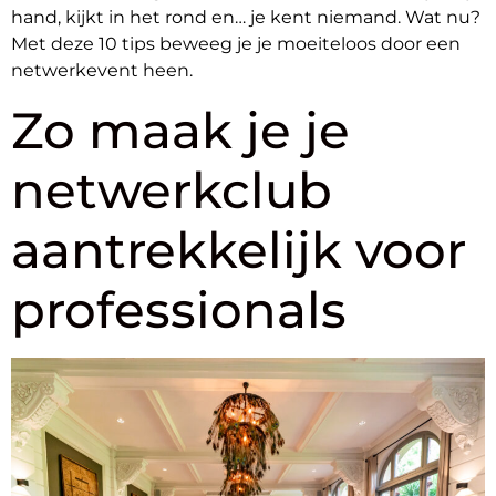
hand, kijkt in het rond en… je kent niemand. Wat nu?
Met deze 10 tips beweeg je je moeiteloos door een
netwerkevent heen.
Zo maak je je
netwerkclub
aantrekkelijk voor
professionals