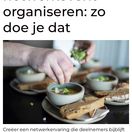
organiseren: zo
doe je dat
Creëer een netwerkervaring die deelnemers bijblijft