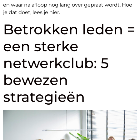
en waar na afloop nog lang over gepraat wordt. Hoe
je dat doet, lees je hier.
Betrokken leden =
een sterke
netwerkclub: 5
bewezen
strategieën