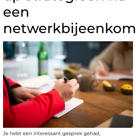
een
netwerkbijeenkom
Je hebt een interessant gesprek gehad,