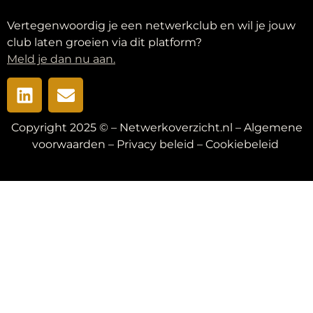
Vertegenwoordig je een netwerkclub en wil je jouw
club laten groeien via dit platform?
Meld je dan nu aan.
Copyright 2025 © – Netwerkoverzicht.nl –
Algemene
voorwaarden
–
Privacy beleid
–
Cookiebeleid