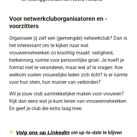
Voor netwerkcluborganisatoren en -
voorzitters
Organiseer jij zelf een (gemengde) netwerkclub? Dan is
het interessant om te kijken naar wat
vrouwennetwerken zo krachtig maakt: veiligheid,
herkenning, ruimte voor persoonlijke groei. Je hoeft je
format niet te veranderen, maar wel af te vragen: hoe
welkom voelen vrouwelijke leden zich écht? Is er ruimte
voor hun stem, hun manier van verbinden?
Wil je jouw club aantrekkelijker maken voor vrouwen?
Kijk dan eens wat je kunt lenen van vrouwennetwerken.
En geef je club die extra laag mee.
Volg ons op LinkedIn
om up-to-date te blijven