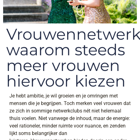
Vrouwennetwerk
waarom steeds
meer vrouwen
hiervoor kiezen
Je hebt ambitie, je wil groeien en je omringen met
mensen die je begrijpen. Toch merken veel vrouwen dat
ze zich in sommige netwerkclubs nét niet helemaal
thuis voelen. Niet vanwege de inhoud, maar de energie:
veel rationeler, minder ruimte voor nuance, en zenden
lijkt soms belangrijker dan