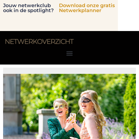
Jouw netwerkclub
Download onze gratis
ook in de spotlight?
Netwerkplanner