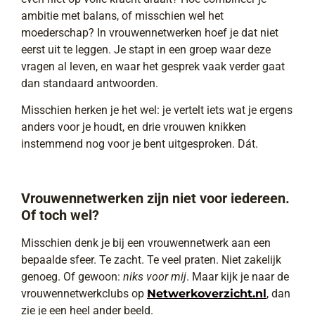
ambitie met balans, of misschien wel het
moederschap? In vrouwennetwerken hoef je dat niet
eerst uit te leggen. Je stapt in een groep waar deze
vragen al leven, en waar het gesprek vaak verder gaat
dan standaard antwoorden.
Misschien herken je het wel: je vertelt iets wat je ergens
anders voor je houdt, en drie vrouwen knikken
instemmend nog voor je bent uitgesproken. Dát.
Vrouwennetwerken zijn niet voor iedereen.
Of toch wel?
Misschien denk je bij een vrouwennetwerk aan een
bepaalde sfeer. Te zacht. Te veel praten. Niet zakelijk
genoeg. Of gewoon:
niks voor mij
. Maar kijk je naar de
vrouwennetwerkclubs op
Netwerkoverzicht.nl
, dan
zie je een heel ander beeld.