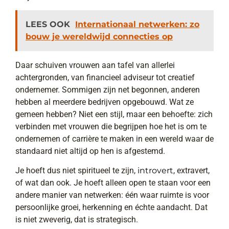
LEES OOK
Internationaal netwerken: zo
bouw je wereldwijd connecties op
Daar schuiven vrouwen aan tafel van allerlei
achtergronden, van financieel adviseur tot creatief
ondernemer. Sommigen zijn net begonnen, anderen
hebben al meerdere bedrijven opgebouwd. Wat ze
gemeen hebben? Niet een stijl, maar een behoefte: zich
verbinden met vrouwen die begrijpen hoe het is om te
ondernemen of carrière te maken in een wereld waar de
standaard niet altijd op hen is afgestemd.
Je hoeft dus niet spiritueel te zijn,
introvert
, extravert,
of wat dan ook. Je hoeft alleen open te staan voor een
andere manier van netwerken: één waar ruimte is voor
persoonlijke groei, herkenning en échte aandacht. Dat
is niet zweverig, dat is strategisch.