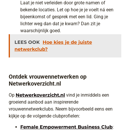
Laat je niet verleiden door grote namen of
bekende locaties. Let op hoe je je voelt ná een
bijeenkomst of gesprek met een lid. Ging je
lichter weg dan dat je kwam? Dan zit je
waarschijnlijk goed.
LEES OOK
Hoe kies je de juiste
netwerkclub?
Ontdek vrouwennetwerken op
Netwerkoverzicht.nl
Op
Netwerkoverzicht.nl
vind je inmiddels een
groeiend aanbod aan inspirerende
vrouwennetwerkclubs. Neem bijvoorbeeld eens een
kijkje op de volgende clubprofielen:
Female Empowerment Business Club
: