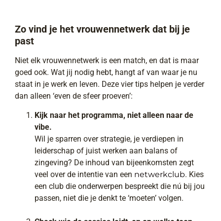
Zo vind je het vrouwennetwerk dat bij je
past
Niet elk vrouwennetwerk is een match, en dat is maar
goed ook. Wat jij nodig hebt, hangt af van waar je nu
staat in je werk en leven. Deze vier tips helpen je verder
dan alleen ‘even de sfeer proeven’:
Kijk naar het programma, niet alleen naar de
vibe.
Wil je sparren over strategie, je verdiepen in
leiderschap of juist werken aan balans of
zingeving? De inhoud van bijeenkomsten zegt
veel over de intentie van een
netwerkclub
. Kies
een club die onderwerpen bespreekt die nú bij jou
passen, niet die je denkt te ‘moeten’ volgen.