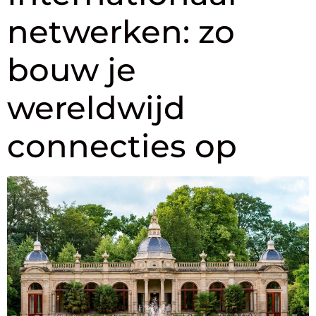
netwerken: zo
bouw je
wereldwijd
connecties op