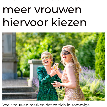
meer vrouwen
hiervoor kiezen
Veel vrouwen merken dat ze zich in sommige